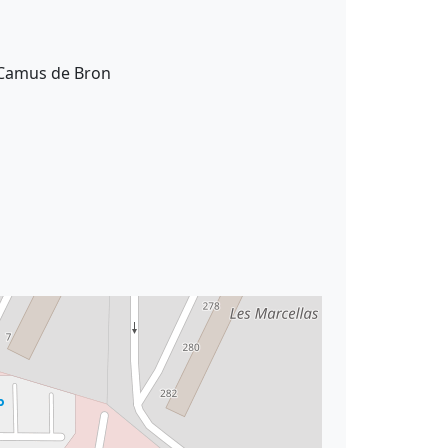
t Camus de Bron