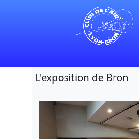
L'exposition de Bron